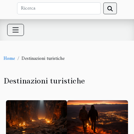
Home
Destinazioni turistiche
Destinazioni turistiche