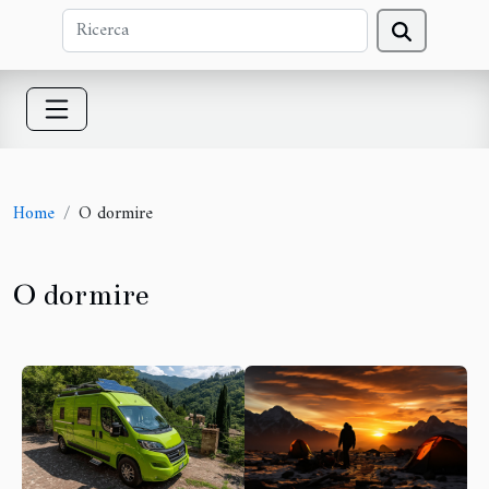
Home
O dormire
O dormire